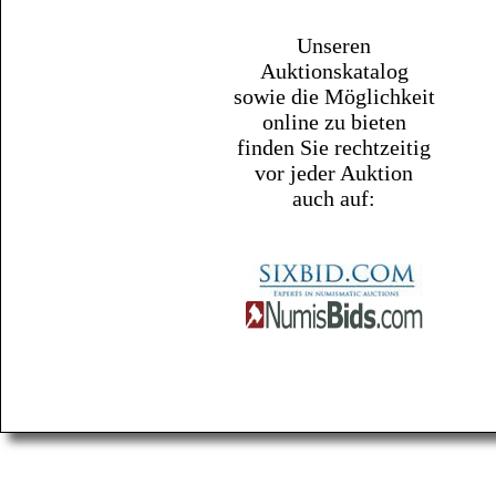
Unseren
Auktionskatalog
sowie die Möglichkeit
online zu bieten
finden Sie rechtzeitig
vor jeder Auktion
auch auf: