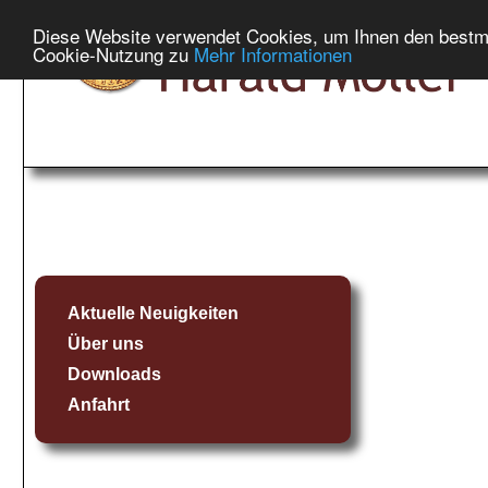
Diese Website verwendet Cookies, um Ihnen den bestmög
Cookie-Nutzung zu
Mehr Informationen
Aktuelle Neuigkeiten
Über uns
Downloads
Anfahrt