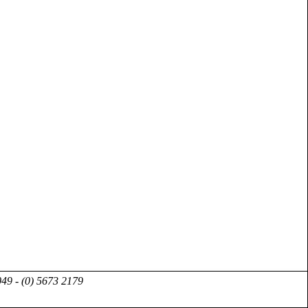
49 - (0) 5673 2179