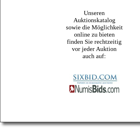
Unseren
Auktionskatalog
sowie die Möglichkeit
online zu bieten
finden Sie rechtzeitig
vor jeder Auktion
auch auf: