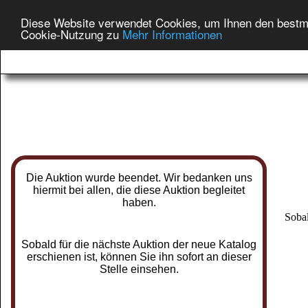
Diese Website verwendet Cookies, um Ihnen den bestmög
Cookie-Nutzung zu
Mehr Informationen
Die Auktion wurde beendet. Wir bedanken uns
hiermit bei allen, die diese Auktion begleitet
haben.
Sobal
Sobald für die nächste Auktion der neue Katalog
erschienen ist, können Sie ihn sofort an dieser
Stelle einsehen.