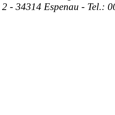
2 - 34314 Espenau - Tel.: 