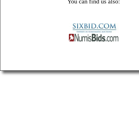
You can find us also: