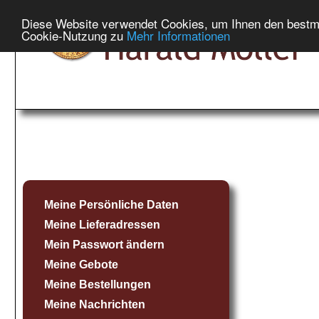
Diese Website verwendet Cookies, um Ihnen den bestmög
Cookie-Nutzung zu
Mehr Informationen
Meine Persönliche Daten
Meine Lieferadressen
Mein Passwort ändern
Meine Gebote
Meine Bestellungen
Meine Nachrichten