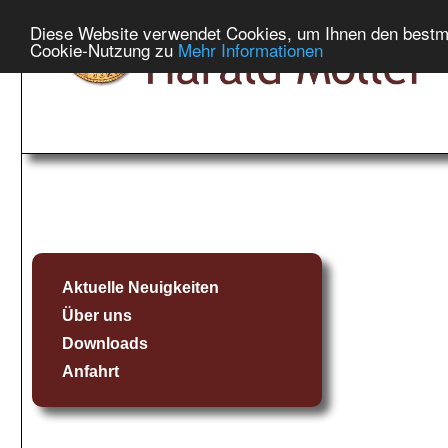
Diese Website verwendet Cookies, um Ihnen den bestmög
Cookie-Nutzung zu
Mehr Informationen
Aktuelle Neuigkeiten
Über uns
Downloads
Anfahrt