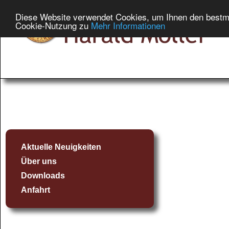
Diese Website verwendet Cookies, um Ihnen den bestmög
Cookie-Nutzung zu
Mehr Informationen
Aktuelle Neuigkeiten
Über uns
Downloads
Anfahrt