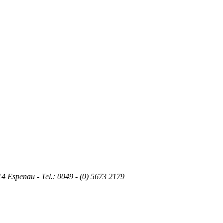
 Espenau - Tel.: 0049 - (0) 5673 2179