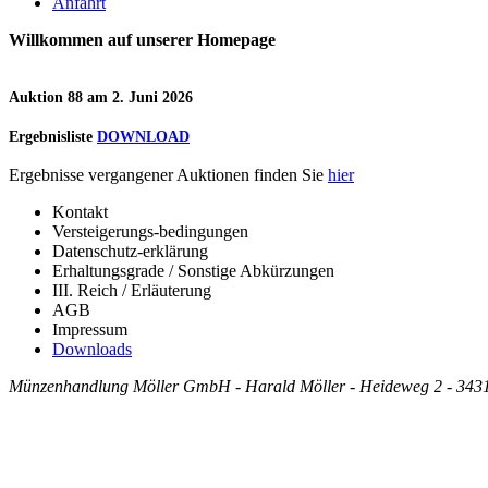
Anfahrt
Willkommen auf unserer Homepage
Auktion 88 am 2. Juni 2026
Ergebnisliste
DOWNLOAD
Ergebnisse vergangener Auktionen finden Sie
hier
Kontakt
Versteigerungs-bedingungen
Datenschutz-erklärung
Erhaltungsgrade / Sonstige Abkürzungen
III. Reich / Erläuterung
AGB
Impressum
Downloads
Münzenhandlung Möller GmbH - Harald Möller - Heideweg 2 - 34314