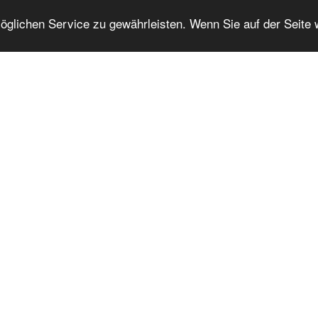
lichen Service zu gewährleisten. Wenn Sie auf der Seite 