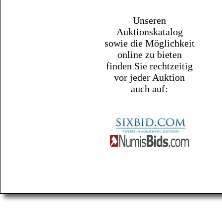
Unseren
Auktionskatalog
sowie die Möglichkeit
online zu bieten
finden Sie rechtzeitig
vor jeder Auktion
auch auf: