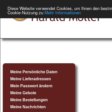
Diese Website verwendet Cookies, um Ihnen den bestmög
Cookie-Nutzung zu
Mehr Informationen
Meine Persönliche Daten
Meine Lieferadressen
Mein Passwort ändern
Meine Gebote
Meine Bestellungen
Meine Nachrichten