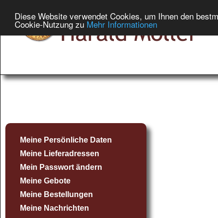
Diese Website verwendet Cookies, um Ihnen den bestmög
Cookie-Nutzung zu
Mehr Informationen
Meine Persönliche Daten
Meine Lieferadressen
Mein Passwort ändern
Meine Gebote
Meine Bestellungen
Meine Nachrichten