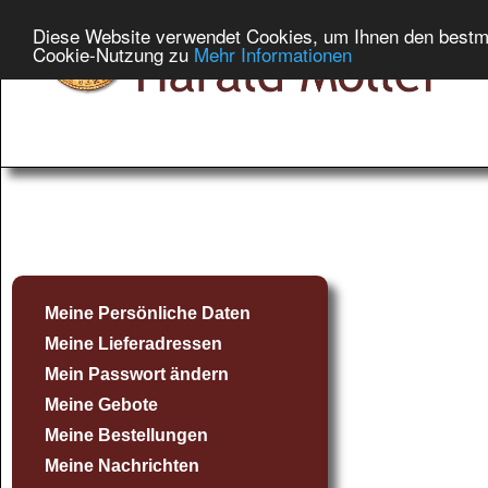
Diese Website verwendet Cookies, um Ihnen den bestmög
Cookie-Nutzung zu
Mehr Informationen
Meine Persönliche Daten
Meine Lieferadressen
Mein Passwort ändern
Meine Gebote
Meine Bestellungen
Meine Nachrichten