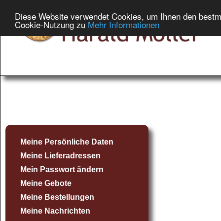
Diese Website verwendet Cookies, um Ihnen den bestmög
Cookie-Nutzung zu
Mehr Informationen
Meine Persönliche Daten
Meine Lieferadressen
Mein Passwort ändern
Meine Gebote
Meine Bestellungen
Meine Nachrichten