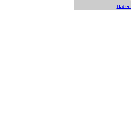
Haben 