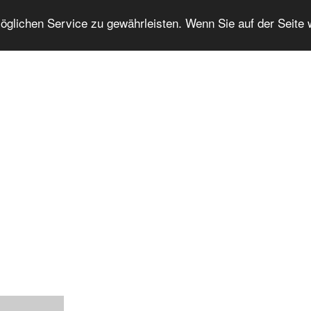
lichen Service zu gewährleisten. Wenn Sie auf der Seite 