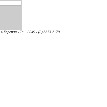
 Espenau - Tel.: 0049 - (0) 5673 2179