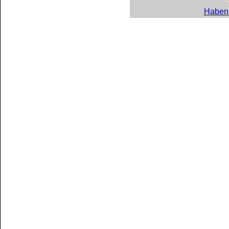
Haben 