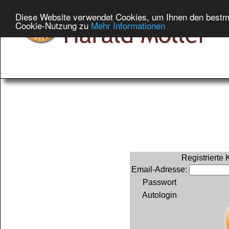
Diese Website verwendet Cookies, um Ihnen den bestmög
Cookie-Nutzung zu
Mehr Informationen
Registrierte
Email-Adresse:
Passwort
Autologin