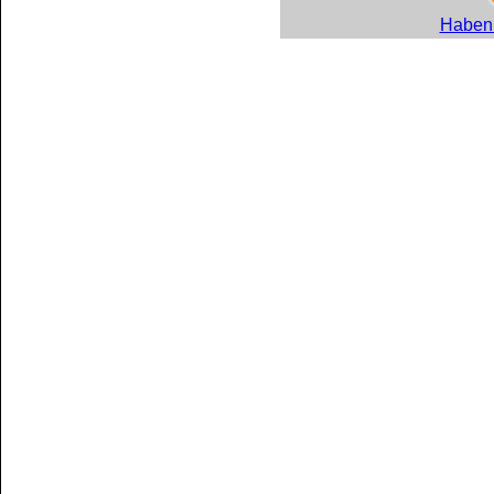
Haben 