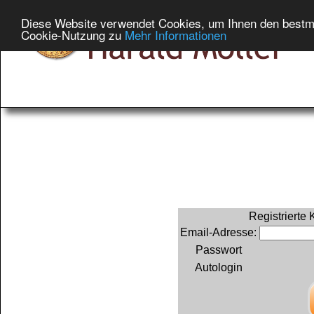
Diese Website verwendet Cookies, um Ihnen den bestmög
Cookie-Nutzung zu
Mehr Informationen
Registrierte
Email-Adresse:
Passwort
Autologin