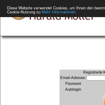
Diese Website verwendet Cookies, um Ihnen den bestmög
Cookie-Nutzung zu
Mehr Informationen
Registrierte
Email-Adresse:
Passwort
Autologin