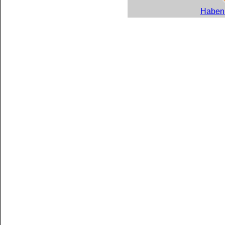
Haben 