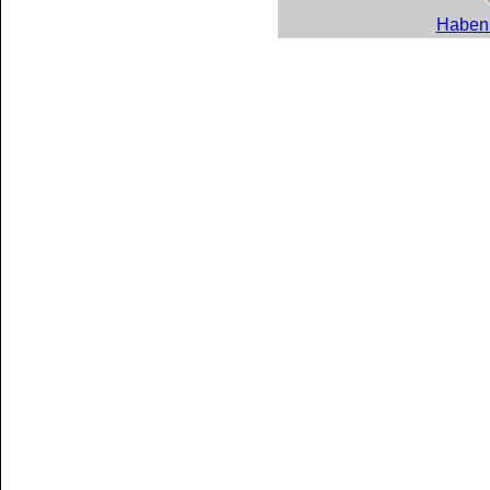
Haben 