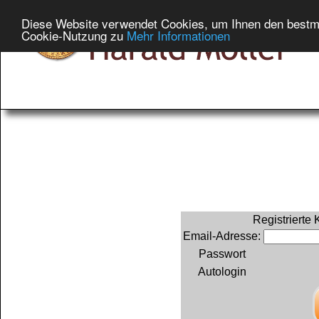
Diese Website verwendet Cookies, um Ihnen den bestmög
Cookie-Nutzung zu
Mehr Informationen
Registrierte
Email-Adresse:
Passwort
Autologin