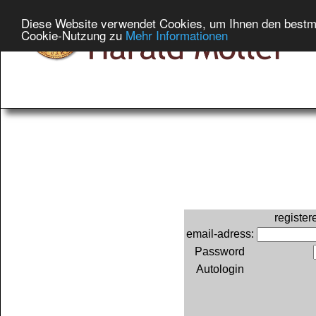
Diese Website verwendet Cookies, um Ihnen den bestmög
Cookie-Nutzung zu
Mehr Informationen
register
email-adress:
Password
Autologin