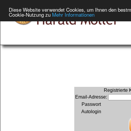
Diese Website verwendet Cookies, um Ihnen den bestmög
Cookie-Nutzung zu
Mehr Informationen
Registrierte
Email-Adresse:
Passwort
Autologin