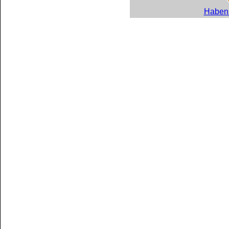
Haben 