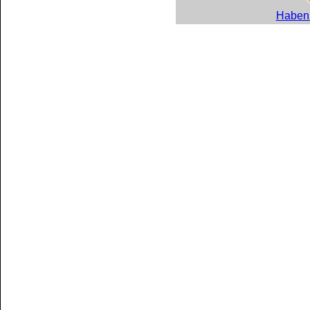
Haben 