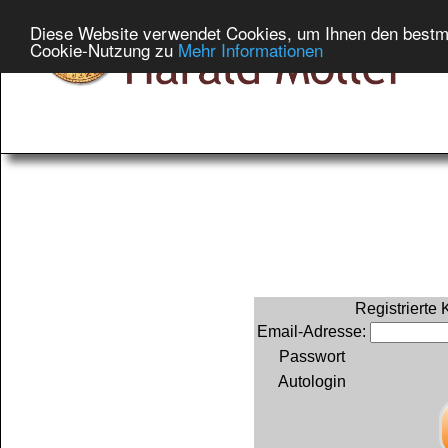
Diese Website verwendet Cookies, um Ihnen den bestmög
Cookie-Nutzung zu
Mehr Informationen
Registrierte
Email-Adresse:
Passwort
Autologin