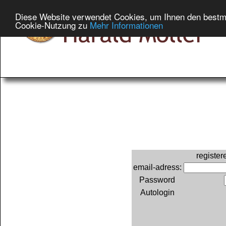
Diese Website verwendet Cookies, um Ihnen den bestmög
Cookie-Nutzung zu
Mehr Informationen
register
email-adress:
Password
Autologin