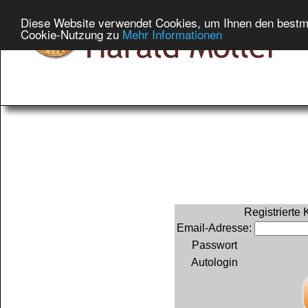
Diese Website verwendet Cookies, um Ihnen den bestmög
Cookie-Nutzung zu
Mehr Informationen
Registrierte
Email-Adresse:
Passwort
Autologin