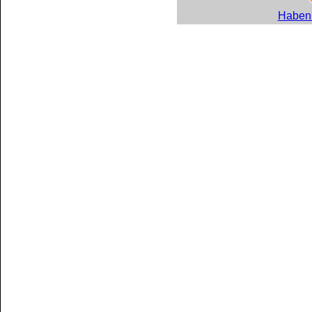
Haben 