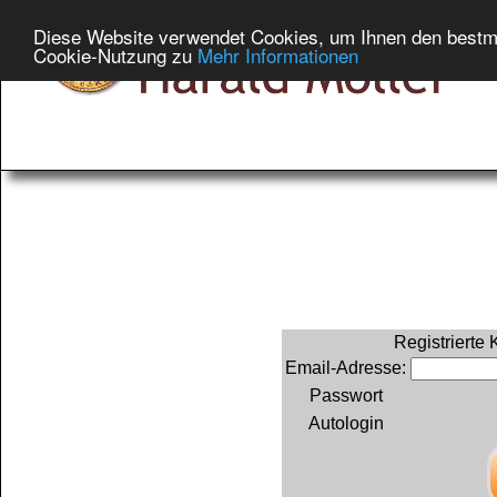
Diese Website verwendet Cookies, um Ihnen den bestmög
Cookie-Nutzung zu
Mehr Informationen
Registrierte
Email-Adresse:
Passwort
Autologin