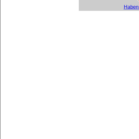
Haben 