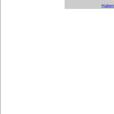
Haben 