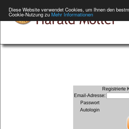
Diese Website verwendet Cookies, um Ihnen den bestmög
Cookie-Nutzung zu
Mehr Informationen
Registrierte
Email-Adresse:
Passwort
Autologin