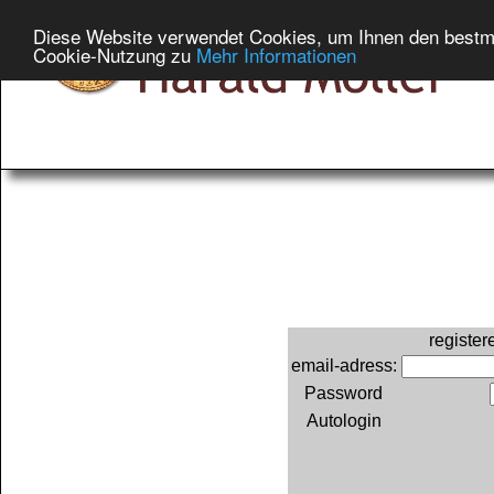
Diese Website verwendet Cookies, um Ihnen den bestmög
Cookie-Nutzung zu
Mehr Informationen
register
email-adress:
Password
Autologin