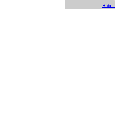
Haben 