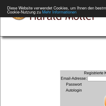
Diese Website verwendet Cookies, um Ihnen den bestmög
Cookie-Nutzung zu
Mehr Informationen
Registrierte
Email-Adresse:
Passwort
Autologin