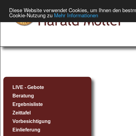
Diese Website verwendet Cookies, um Ihnen den bestmög
Cookie-Nutzung zu
Mehr Informationen
LIVE - Gebote
Beratung
Ergebnisliste
Zeittafel
Vorbesichtigung
Einlieferung