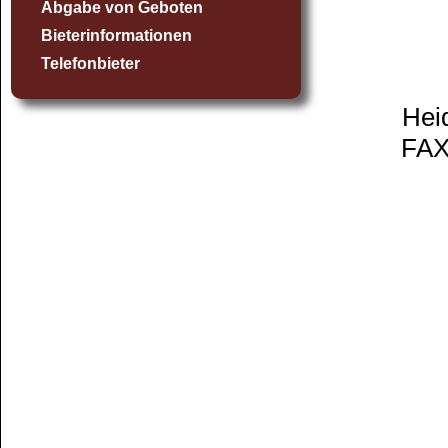
Abgabe von Geboten
Bieterinformationen
Telefonbieter
Hei
FAX