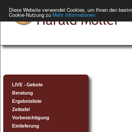
Diese Website verwendet Cookies, um Ihnen den bestmög
Cookie-Nutzung zu
Mehr Informationen
LIVE - Gebote
Beratung
Ergebnisliste
Zeittafel
Vorbesichtigung
Einlieferung