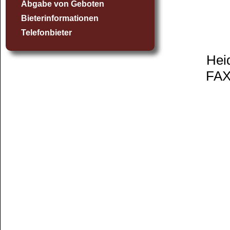
Abgabe von Geboten
Bieterinformationen
Telefonbieter
Hei
FAX