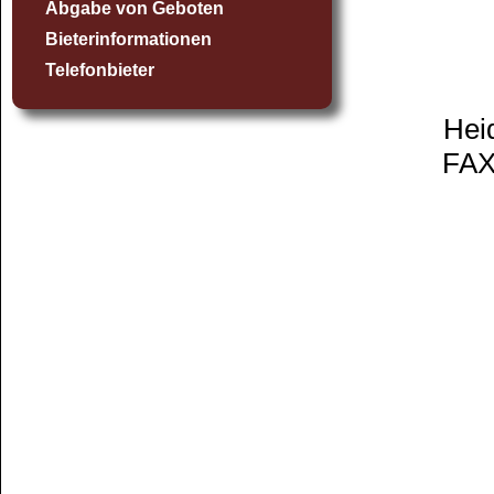
Abgabe von Geboten
Bieterinformationen
Telefonbieter
Hei
FAX