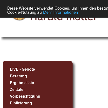
Diese Website verwendet Cookies, um Ihnen den bestmög
Cookie-Nutzung zu
Mehr Informationen
LIVE - Gebote
Beratung
Ergebnisliste
Zeittafel
Vorbesichtigung
Einlieferung