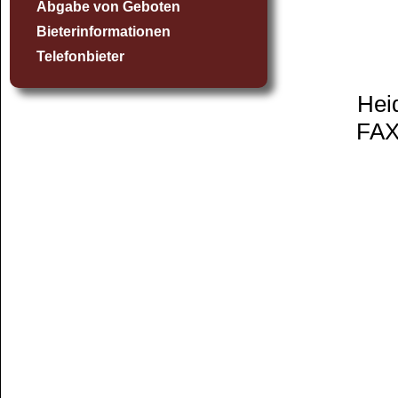
Abgabe von Geboten
Bieterinformationen
Telefonbieter
Hei
FAX