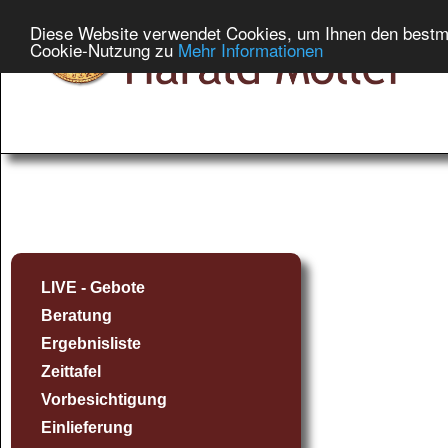
Diese Website verwendet Cookies, um Ihnen den bestmög
Cookie-Nutzung zu
Mehr Informationen
LIVE - Gebote
Beratung
Ergebnisliste
Zeittafel
Vorbesichtigung
Einlieferung