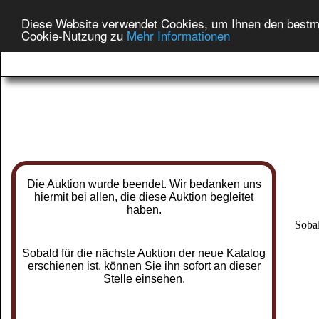
Diese Website verwendet Cookies, um Ihnen den bestmög
Cookie-Nutzung zu
Mehr Informationen
Die Auktion wurde beendet. Wir bedanken uns
hiermit bei allen, die diese Auktion begleitet
haben.
Sobal
Sobald für die nächste Auktion der neue Katalog
erschienen ist, können Sie ihn sofort an dieser
Stelle einsehen.