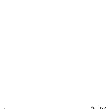
For live-